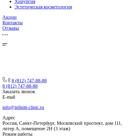
Хирургия
Эстетическая косметология
Акции
Контакты
Отзывы
8 (812) 747-88-88
8 (812) 747-88-88
Заказать звонок
E-mail
info@infiniti-clinic.ru
Адрес
Россия, Санкт-Петербург, Московский проспект, дом 111,
литер А, помещение 2Н (3 этаж)
Режим работы