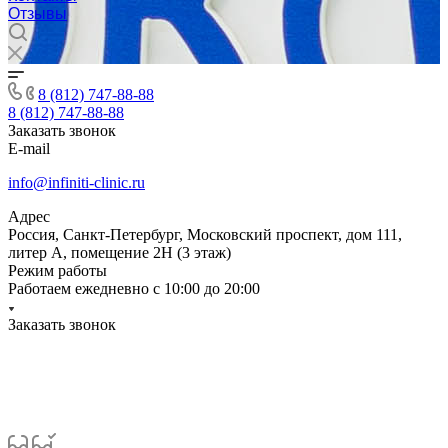
Отзывы
8 (812) 747-88-88
8 (812) 747-88-88
Заказать звонок
E-mail
info@infiniti-clinic.ru
Адрес
Россия, Санкт-Петербург, Московский проспект, дом 111,
литер А, помещение 2Н (3 этаж)
Режим работы
Работаем ежедневно с
10:00 до 20:00
Заказать звонок