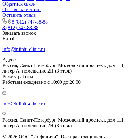
Обратная связь
Отзывы клиентов
Оставить отзыв
8 (812) 747-88-88
8 (812) 747-88-88
Заказать звонок
E-mail
info@infiniti-clinic.ru
Адрес
Россия, Санкт-Петербург, Московский проспект, дом 111,
литер А, помещение 2Н (3 этаж)
Режим работы
Работаем ежедневно с
10:00 до 20:00
info@infiniti-clinic.ru
Россия, Санкт-Петербург, Московский проспект, дом 111,
литер А, помещение 2Н (3 этаж)
На сайте ведутся технические работы.
© 2026 ООО "Инфинити". Все права защищены.