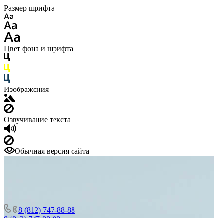
Размер шрифта
Цвет фона и шрифта
Изображения
Озвучивание текста
Обычная версия сайта
8 (812) 747-88-88