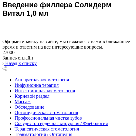
Введение филлера Солидерм
Витал 1,0 мл
Оформите заявку на сайте, мы свяжемся с вами в ближайшее
время и ответим на все интересующие вопросы.
27000
Запись онлайн
Назад к списку
Аппаратная косметология
Инфузионна терапия
Инъекционная косметология
Корневой раздел
Массаж
Обследование
Ортопедическая стоматология
Профессиональная чистка зубов
Сосудисто-сердечная хирургия / Флебология
Терапевтическая стоматология
Травматология / Ортопедия