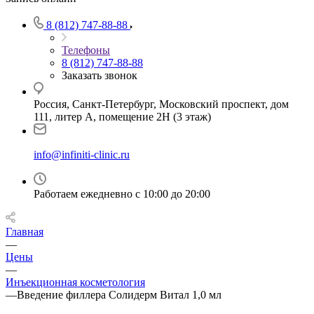
8 (812) 747-88-88
Телефоны
8 (812) 747-88-88
Заказать звонок
Россия, Санкт-Петербург, Московский проспект, дом
111, литер А, помещение 2Н (3 этаж)
info@infiniti-clinic.ru
Работаем ежедневно с
10:00 до 20:00
Главная
—
Цены
—
Инъекционная косметология
—
Введение филлера Солидерм Витал 1,0 мл