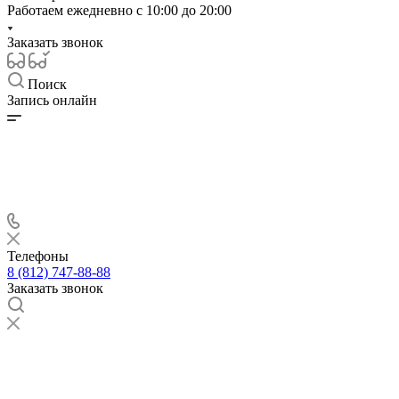
Работаем ежедневно с
10:00 до 20:00
Заказать звонок
Поиск
Запись онлайн
Телефоны
8 (812) 747-88-88
Заказать звонок