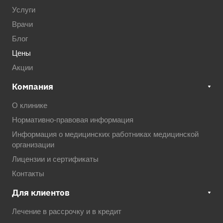
Услуги
Врачи
Блог
Цены
Акции
Компания
О клинике
Нормативно-правовая информация
Информация о медицинских работниках медицинской
организации
Лицензии и сертификаты
Контакты
Для клиентов
Лечение в рассрочку и в кредит