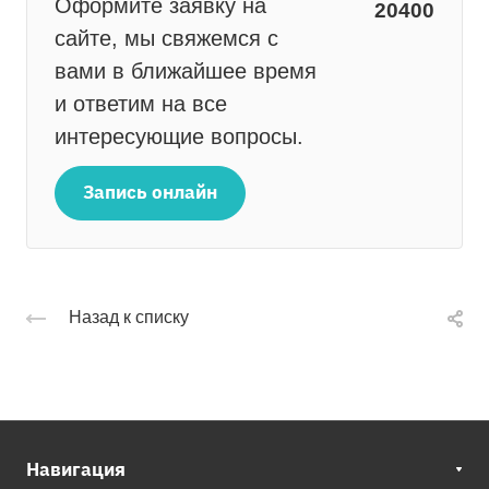
Оформите заявку на
20400
сайте, мы свяжемся с
вами в ближайшее время
и ответим на все
интересующие вопросы.
Запись онлайн
Назад к списку
Навигация