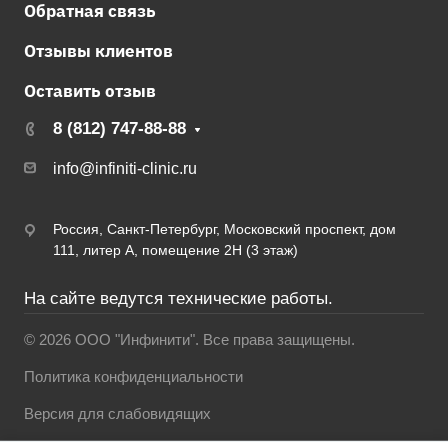
Обратная связь
Отзывы клиентов
Оставить отзыв
8 (812) 747-88-88
info@infiniti-clinic.ru
Россия, Санкт-Петербург, Московский проспект, дом
111, литер А, помещение 2Н (3 этаж)
На сайте ведутся технические работы.
© 2026 ООО "Инфинити". Все права защищены.
Политика конфиденциальности
Версия для слабовидящих