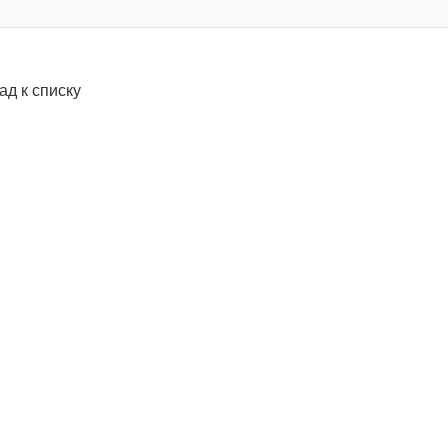
ад к списку