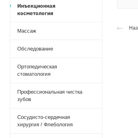
Инъекционная
косметология
Наз
Массаж
Обследование
Ортопедическая
стоматология
Профессиональная чистка
зубов
Сосудисто-сердечная
хирургия / Флебология