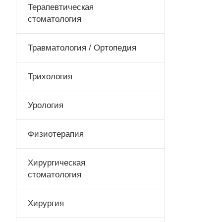
Терапевтическая
стоматология
Травматология / Ортопедия
Трихология
Урология
Физиотерапия
Хирургическая
стоматология
Хирургия