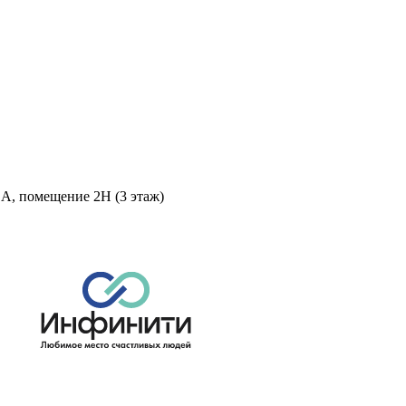
 А, помещение 2Н (3 этаж)