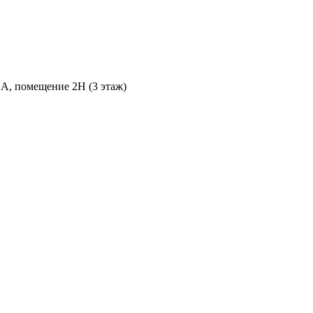
 А, помещение 2Н (3 этаж)