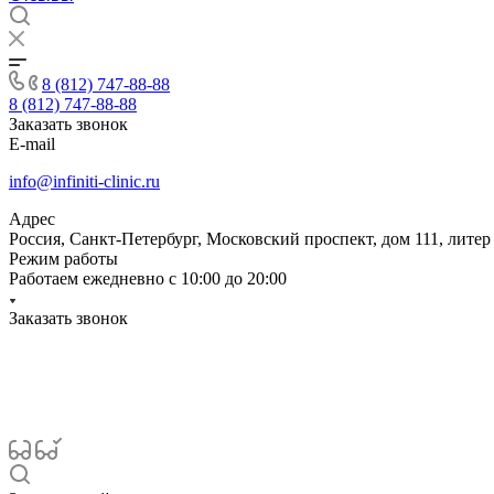
8 (812) 747-88-88
8 (812) 747-88-88
Заказать звонок
E-mail
info@infiniti-clinic.ru
Адрес
Россия, Санкт-Петербург, Московский проспект, дом 111, литер
Режим работы
Работаем ежедневно с
10:00 до 20:00
Заказать звонок