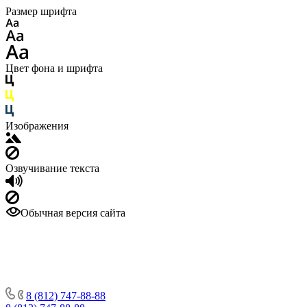
Размер шрифта
Цвет фона и шрифта
Изображения
Озвучивание текста
Обычная версия сайта
8 (812) 747-88-88