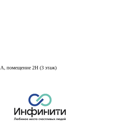
 А, помещение 2Н (3 этаж)