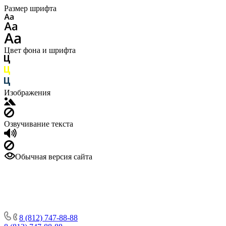
Размер шрифта
Цвет фона и шрифта
Изображения
Озвучивание текста
Обычная версия сайта
8 (812) 747-88-88