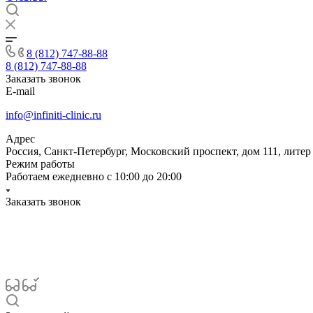
8 (812) 747-88-88
8 (812) 747-88-88
Заказать звонок
E-mail
info@infiniti-clinic.ru
Адрес
Россия, Санкт-Петербург, Московский проспект, дом 111, литер
Режим работы
Работаем ежедневно с
10:00 до 20:00
Заказать звонок