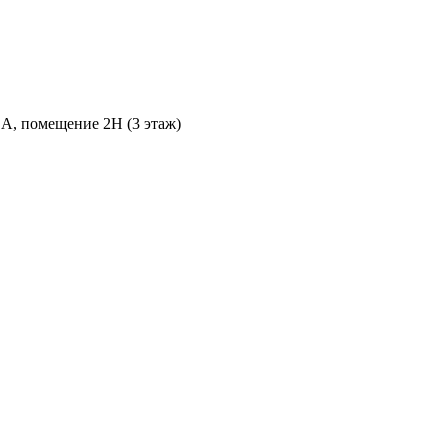
 А, помещение 2Н (3 этаж)