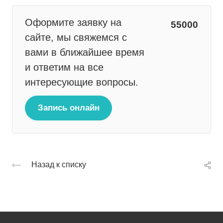
Оформите заявку на
55000
сайте, мы свяжемся с
вами в ближайшее время
и ответим на все
интересующие вопросы.
Запись онлайн
Назад к списку