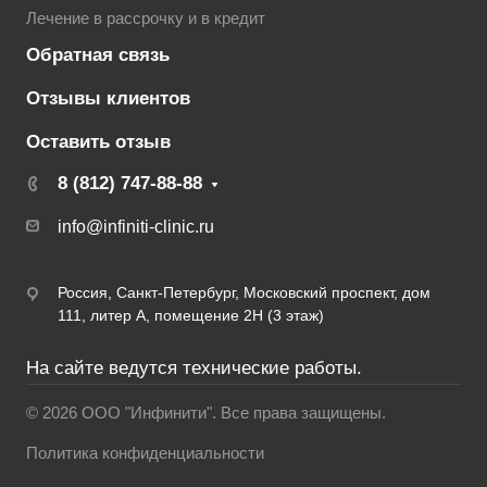
Лечение в рассрочку и в кредит
Обратная связь
Отзывы клиентов
Оставить отзыв
8 (812) 747-88-88
info@infiniti-clinic.ru
Россия, Санкт-Петербург, Московский проспект, дом
111, литер А, помещение 2Н (3 этаж)
На сайте ведутся технические работы.
© 2026 ООО "Инфинити". Все права защищены.
Политика конфиденциальности