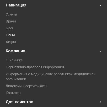
Навигация
Услуги
Врачи
Блог
Цены
Акции
Компания
О клинике
Нормативно-правовая информация
Информация о медицинских работниках медицинской
организации
Лицензии и сертификаты
Контакты
Для клиентов