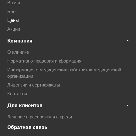
Врачи
Блог
Цены
Акции
Компания
О клинике
Нормативно-правовая информация
Информация о медицинских работниках медицинской
организации
Лицензии и сертификаты
Контакты
Для клиентов
Лечение в рассрочку и в кредит
Обратная связь