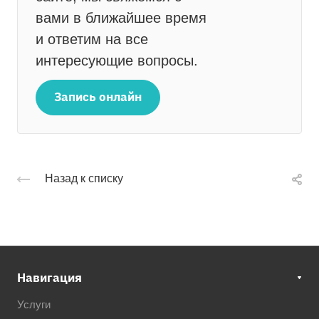
вами в ближайшее время
и ответим на все
интересующие вопросы.
Запись онлайн
Назад к списку
Навигация
Услуги