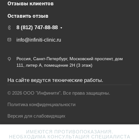
Отзывы клиентов
Оставить отзыв
8 (812) 747-88-88
info@infiniti-clinic.ru
Россия, Санкт-Петербург, Московский проспект, дом
111, литер А, помещение 2Н (3 этаж)
На сайте ведутся технические работы.
© 2026 ООО "Инфинити". Все права защищены.
Политика конфиденциальности
Версия для слабовидящих
ИМЕЮТСЯ ПРОТИВОПОКАЗАНИЯ.
НЕОБХОДИМА КОНСУЛЬТАЦИЯ СПЕЦИАЛИСТА