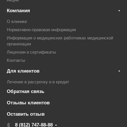
Акции
Компания
О клинике
Нормативно-правовая информация
Информация о медицинских работниках медицинской
организации
Лицензии и сертификаты
Контакты
Для клиентов
Лечение в рассрочку и в кредит
Обратная связь
Отзывы клиентов
Оставить отзыв
8 (812) 747-88-88