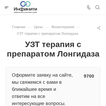
—
—
—
Главная
Цены
Физиотерапия
УЗТ терапия с препаратом Лонгидаза
УЗТ терапия с
препаратом Лонгидаза
Оформите заявку на сайте,
9700
мы свяжемся с вами в
ближайшее время и
ответим на все
интересующие вопросы.