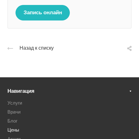
Запись онлайн
Назад к списку
Навигация
Услуги
Врачи
Блог
Цены