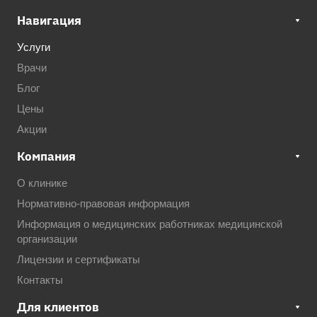
Навигация
Услуги
Врачи
Блог
Цены
Акции
Компания
О клинике
Нормативно-правовая информация
Информация о медицинских работниках медицинской
организации
Лицензии и сертификаты
Контакты
Для клиентов