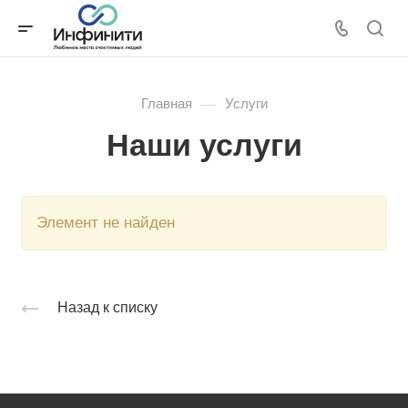
—
Главная
Услуги
Наши услуги
Элемент не найден
Назад к списку