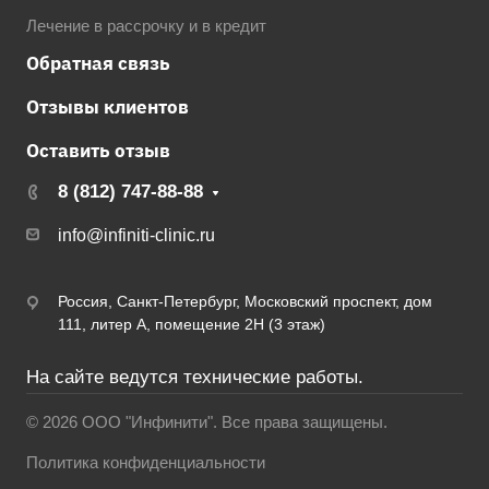
Лечение в рассрочку и в кредит
Обратная связь
Отзывы клиентов
Оставить отзыв
8 (812) 747-88-88
info@infiniti-clinic.ru
Россия, Санкт-Петербург, Московский проспект, дом
111, литер А, помещение 2Н (3 этаж)
На сайте ведутся технические работы.
© 2026 ООО "Инфинити". Все права защищены.
Политика конфиденциальности