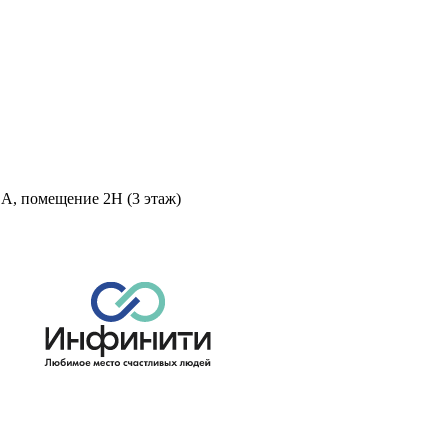
 А, помещение 2Н (3 этаж)