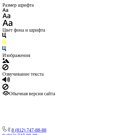
Размер шрифта
Цвет фона и шрифта
Изображения
Озвучивание текста
Обычная версия сайта
8 (812) 747-88-88