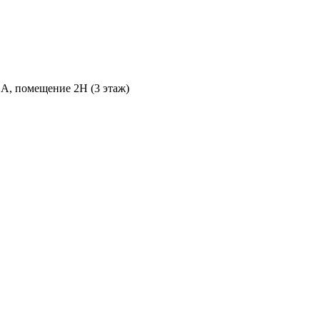
 А, помещение 2Н (3 этаж)