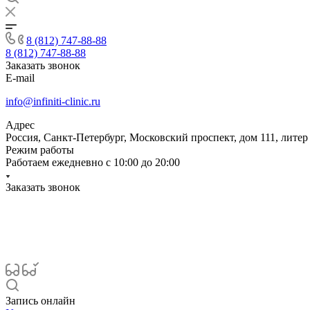
8 (812) 747-88-88
8 (812) 747-88-88
Заказать звонок
E-mail
info@infiniti-clinic.ru
Адрес
Россия, Санкт-Петербург, Московский проспект, дом 111, литер
Режим работы
Работаем ежедневно с
10:00 до 20:00
Заказать звонок
Запись онлайн