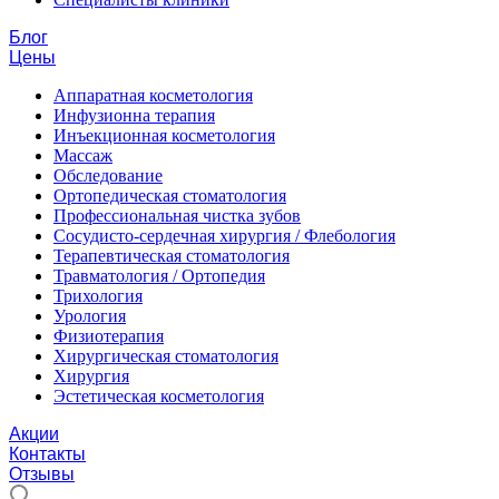
Блог
Цены
Аппаратная косметология
Инфузионна терапия
Инъекционная косметология
Массаж
Обследование
Ортопедическая стоматология
Профессиональная чистка зубов
Сосудисто-сердечная хирургия / Флебология
Терапевтическая стоматология
Травматология / Ортопедия
Трихология
Урология
Физиотерапия
Хирургическая стоматология
Хирургия
Эстетическая косметология
Акции
Контакты
Отзывы