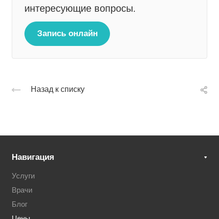
интересующие вопросы.
Запись онлайн
Назад к списку
Навигация
Услуги
Врачи
Блог
Цены