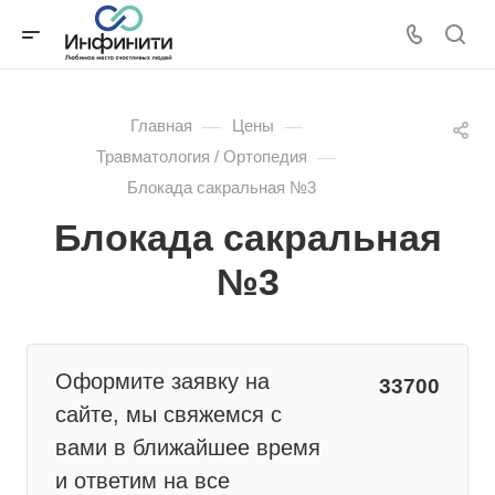
—
—
Главная
Цены
—
Травматология / Ортопедия
Блокада сакральная №3
Блокада сакральная
№3
Оформите заявку на
33700
сайте, мы свяжемся с
вами в ближайшее время
и ответим на все