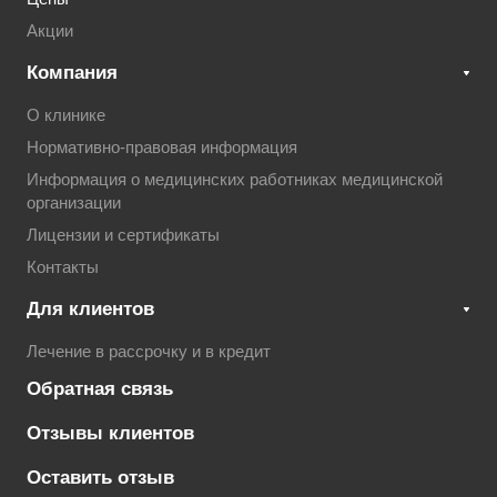
Акции
Компания
О клинике
Нормативно-правовая информация
Информация о медицинских работниках медицинской
организации
Лицензии и сертификаты
Контакты
Для клиентов
Лечение в рассрочку и в кредит
Обратная связь
Отзывы клиентов
Оставить отзыв