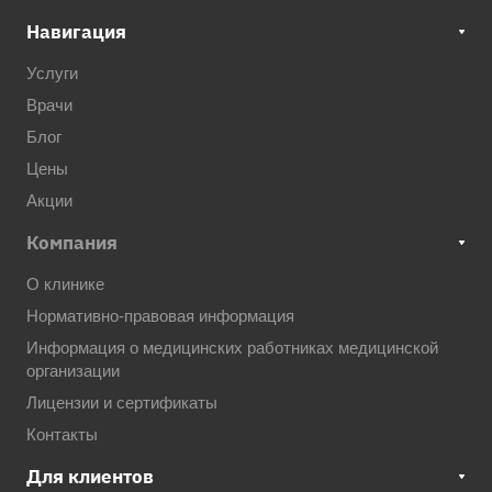
Навигация
Услуги
Врачи
Блог
Цены
Акции
Компания
О клинике
Нормативно-правовая информация
Информация о медицинских работниках медицинской
организации
Лицензии и сертификаты
Контакты
Для клиентов