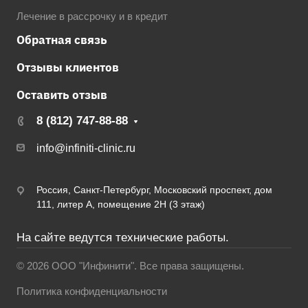
Лечение в рассрочку и в кредит
Обратная связь
Отзывы клиентов
Оставить отзыв
8 (812) 747-88-88
info@infiniti-clinic.ru
Россия, Санкт-Петербург, Московский проспект, дом
111, литер А, помещение 2Н (3 этаж)
На сайте ведутся технические работы.
© 2026 ООО "Инфинити". Все права защищены.
Политика конфиденциальности